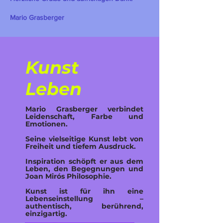
Mario Grasberger
Kunst
Leben
Mario Grasberger verbindet
Leidenschaft, Farbe und
Emotionen.
Seine vielseitige Kunst lebt von
Freiheit und tiefem Ausdruck.
Inspiration schöpft er aus dem
Leben, den Begegnungen und
Joan Mirós Philosophie.
Kunst ist für ihn eine
Lebenseinstellung –
authentisch, berührend,
einzigartig.