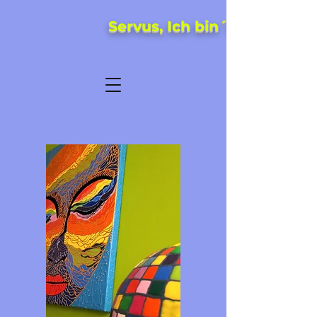
Servus, Ich bin´s