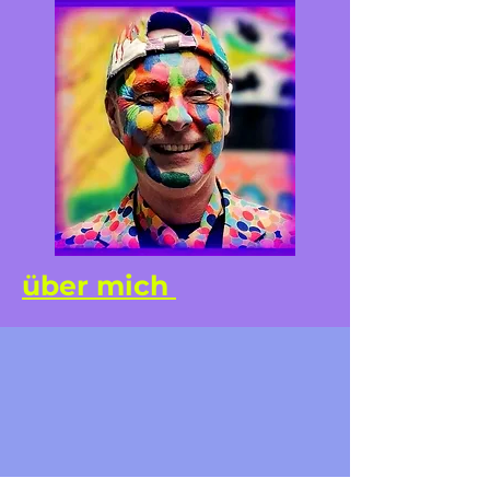
über mich